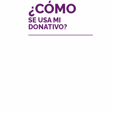
¿CÓMO
SE USA MI
DONATIVO?