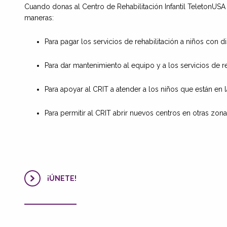
Cuando donas al Centro de Rehabilitación Infantil TeletonUSA (
maneras:
Para pagar los servicios de rehabilitación a niños con
Para dar mantenimiento al equipo y a los servicios de r
Para apoyar al CRIT a atender a los niños que están en l
Para permitir al CRIT abrir nuevos centros en otras zon
¡ÚNETE!