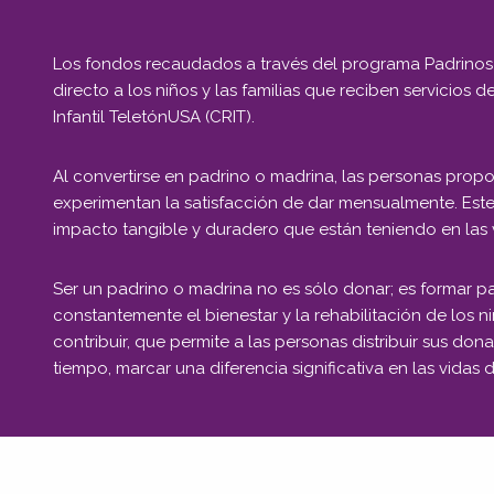
Los fondos recaudados a través del programa Padrinos
directo a los niños y las familias que reciben servicios d
Infantil TeletónUSA (CRIT).
Al convertirse en padrino o madrina, las personas prop
experimentan la satisfacción de dar mensualmente. Este
impacto tangible y duradero que están teniendo en las
Ser un padrino o madrina no es sólo donar; es formar
constantemente el bienestar y la rehabilitación de los
contribuir, que permite a las personas distribuir sus don
tiempo, marcar una diferencia significativa en las vidas