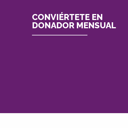
CONVIÉRTETE EN
DONADOR MENSUAL