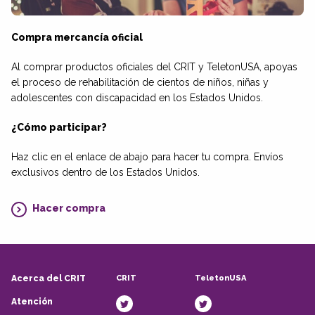
Compra mercancía oficial
Al comprar productos oficiales del CRIT y TeletonUSA, apoyas
el proceso de rehabilitación de cientos de niños, niñas y
adolescentes con discapacidad en los Estados Unidos.
¿Cómo participar?
Haz clic en el enlace de abajo para hacer tu compra. Envíos
exclusivos dentro de los Estados Unidos.
Hacer compra
CRIT
TeletonUSA
Acerca del CRIT
Atención