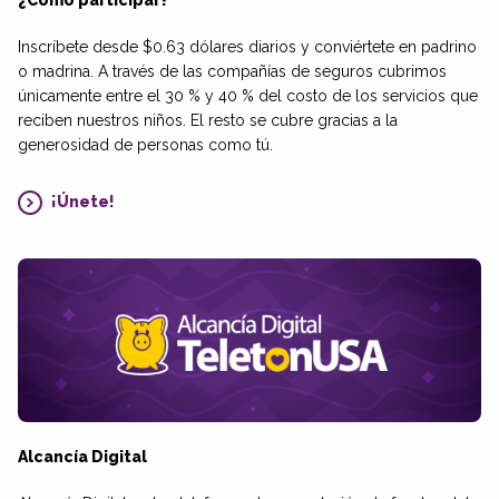
Inscríbete desde $0.63 dólares diarios y conviértete en padrino
o madrina. A través de las compañías de seguros cubrimos
únicamente entre el 30 % y 40 % del costo de los servicios que
reciben nuestros niños. El resto se cubre gracias a la
generosidad de personas como tú.
¡Únete!
Alcancía Digital