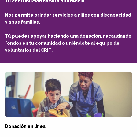
Tu contribución hace la diferencia.
Nos permite brindar servicios a niños con discapacidad
y a sus familias.
Tú puedes apoyar haciendo una donación, recaudando
fondos en tu comunidad o uniéndote al equipo de
voluntarios del CRIT.
Donación en línea