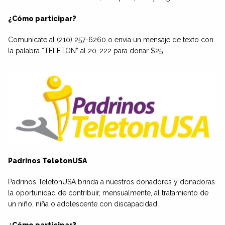
¿Cómo participar?
Comunícate al
(210) 257-6260
o envía un mensaje de texto con
la palabra “TELETON” al 20-222 para donar $25.
Padrinos TeletonUSA
Padrinos TeletonUSA brinda a nuestros donadores y donadoras
la oportunidad de contribuir, mensualmente, al tratamiento de
un niño, niña o adolescente con discapacidad.
¿Cómo participar?