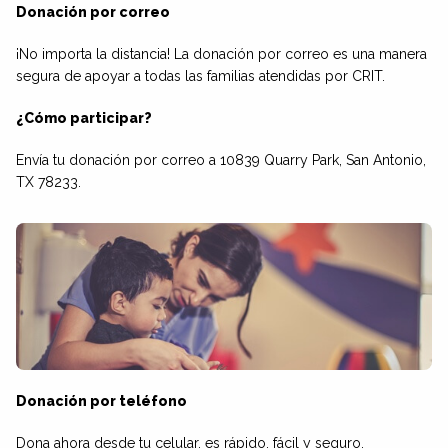
Donación por correo
¡No importa la distancia! La donación por correo es una manera
segura de apoyar a todas las familias atendidas por CRIT.
¿Cómo participar?
Envía tu donación por correo a 10839 Quarry Park, San Antonio,
TX 78233.
Donación por teléfono
Dona ahora desde tu celular, es rápido, fácil y seguro.