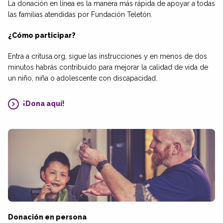
La donación en línea es la manera más rápida de apoyar a todas
las familias atendidas por Fundación Teletón.
¿Cómo participar?
Entra a critusa.org, sigue las instrucciones y en menos de dos
minutos habrás contribuido para mejorar la calidad de vida de
un niño, niña o adolescente con discapacidad.
¡Dona aquí!
Donación en persona