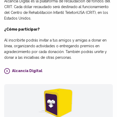
Alcancía Digital es la plataforma de recaudación de fondos
del
CRIT. Cada
dólar
recaudado será destinado al funcionamiento
del Centro de Rehabilitación Infantil TeletonUSA (CRIT), en los
Estados Unidos.
¿Cómo participar?
Al inscribirte podrás invitar a tus amigos y amigas a donar en
línea, organizando actividades o entregando premios en
agradecimiento por cada donación. También podrás unirte y
donar a las iniciativas de otras personas.
Alcancía Digital