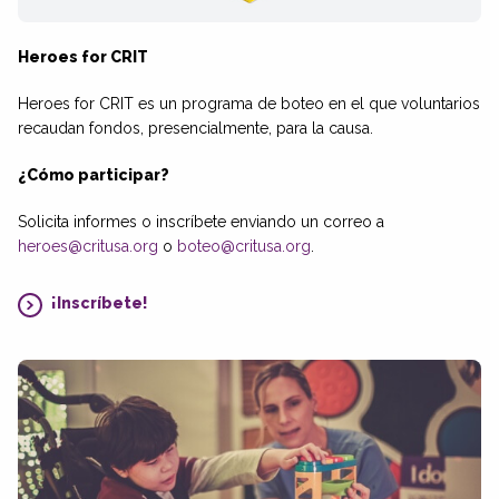
Heroes for CRIT
Heroes for CRIT es un programa de boteo en el que voluntarios
recaudan fondos, presencialmente, para la causa.
¿Cómo participar?
Solicita informes o inscríbete enviando un correo a
heroes@critusa.org
o
boteo@critusa.org
.
¡Inscríbete!