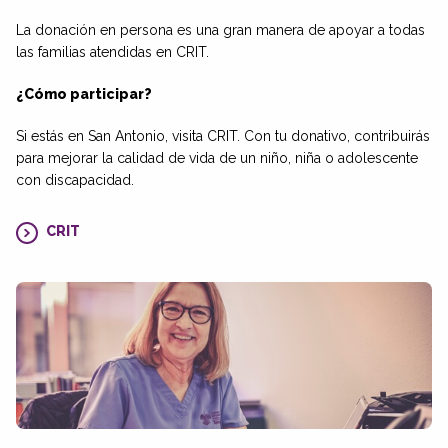
La donación en persona es una gran manera de apoyar a todas
las familias atendidas en CRIT.
¿Cómo participar?
Si estás en San Antonio, visita CRIT. Con tu donativo, contribuirás
para mejorar la calidad de vida de un niño, niña o adolescente
con discapacidad.
CRIT