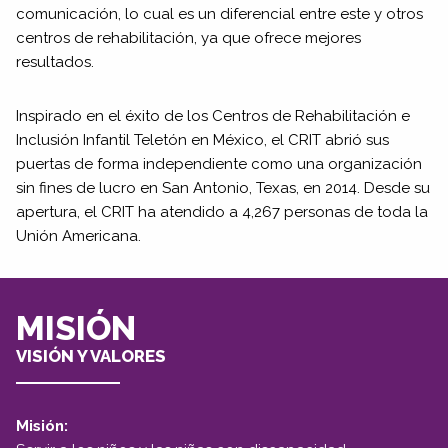
comunicación, lo cual es un diferencial entre este y otros
centros de rehabilitación, ya que ofrece mejores
resultados.
Inspirado en el éxito de los Centros de Rehabilitación e
Inclusión Infantil Teletón en México, el CRIT abrió sus
puertas de forma independiente como una organización
sin fines de lucro en San Antonio, Texas, en 2014. Desde su
apertura, el CRIT ha atendido a 4,267 personas de toda la
Unión Americana.
MISIÓN
VISIÓN Y VALORES
Misión: