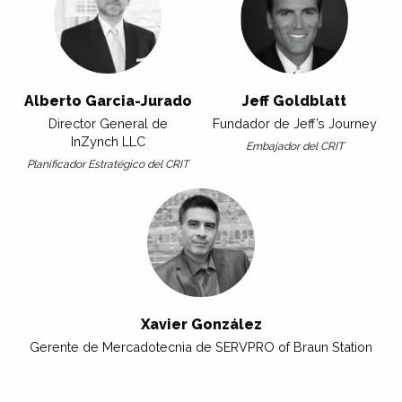
Alberto Garcia-Jurado
Jeff Goldblatt
Director General de
Fundador de Jeff’s Journey
InZynch LLC
Embajador del CRIT
Planificador Estratégico del CRIT
Xavier González
Gerente de Mercadotecnia de SERVPRO of Braun Station