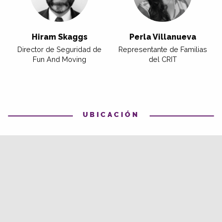
Hiram Skaggs
Perla Villanueva
Director de Seguridad de
Representante de Familias
Fun And Moving
del CRIT
UBICACIÓN