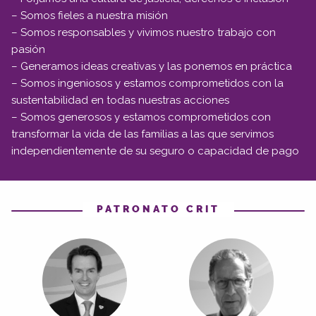
– Somos fieles a nuestra misión
– Somos responsables y vivimos nuestro trabajo con
pasión
– Generamos ideas creativas y las ponemos en práctica
– Somos ingeniosos y estamos comprometidos con la
sustentabilidad en todas nuestras acciones
– Somos generosos y estamos comprometidos con
transformar la vida de las familias a las que servimos
independientemente de su seguro o capacidad de pago
PATRONATO CRIT