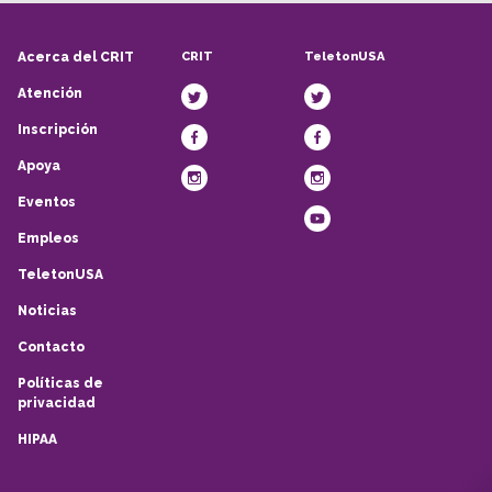
CRIT
TeletonUSA
Acerca del CRIT
Atención
Inscripción
Apoya
Eventos
Empleos
TeletonUSA
Noticias
Contacto
Políticas de
privacidad
HIPAA