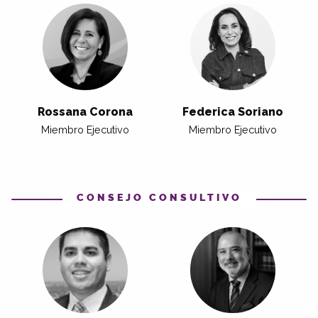
Rossana Corona
Federica Soriano
Miembro Ejecutivo
Miembro Ejecutivo
CONSEJO CONSULTIVO