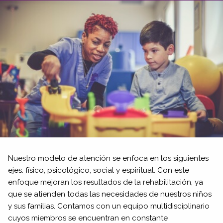
Nuestro modelo de atención se enfoca en los siguientes
ejes: físico, psicológico, social y espiritual. Con este
enfoque mejoran los resultados de la rehabilitación, ya
que se atienden todas las necesidades de nuestros niños
y sus familias. Contamos con un equipo multidisciplinario
cuyos miembros se encuentran en constante