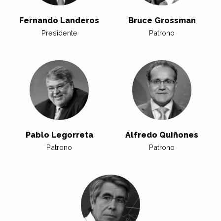
Fernando Landeros
Bruce Grossman
Presidente
Patrono
Pablo Legorreta
Alfredo Quiñones
Patrono
Patrono