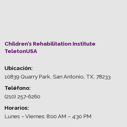
Children’s Rehabilitation Institute
TeletonUSA
Ubicación:
10839 Quarry Park, San Antonio, TX, 78233
Teléfono:
(210) 257-6260
Horarios:
Lunes – Viernes: 8:00 AM – 4:30 PM