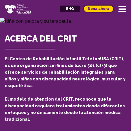
Dona ahora
ENG
ACERCA DEL CRIT
El Centro de Rehabilitación Infantil TeletonUSA (CRIT),
es una organización sin fines de lucro 501 (c) (3) que
ofrece servicios de rehabilitación integrales para
niños y niñas con discapacidad neurológica, muscular y
esquelética.
El modelo de atención del CRIT, reconoce que la
discapacidad requiere tratamientos desde diferentes
enfoques y no únicamente desde la atención médica
tradicional.