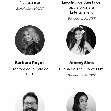
Nutricionista
Ejecutivo de Cuenta de
Spurs Sports &
Benefactor del CRIT
Entertainment
Benefactor del CRIT
Barbara Reyes
Jenevy Sims
Directora de la Gala del
Dueña de The Evolve Firm
CRIT
Benefactor del CRIT