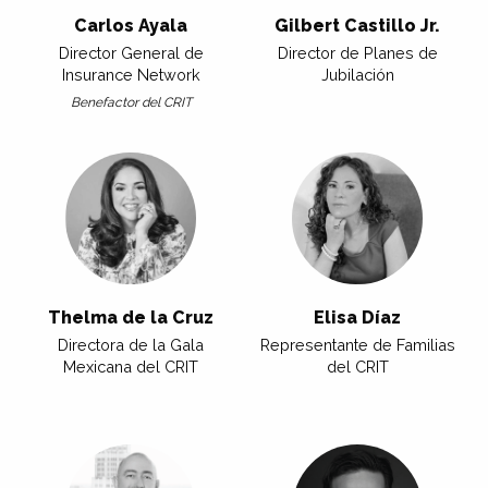
Carlos Ayala
Gilbert Castillo Jr.
Director General de
Director de Planes de
Insurance Network
Jubilación
Benefactor del CRIT
Thelma de la Cruz
Elisa Díaz
Directora de la Gala
Representante de Familias
Mexicana del CRIT
del CRIT