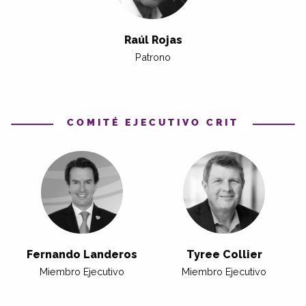
Raúl Rojas
Patrono
COMITÉ EJECUTIVO CRIT
Fernando Landeros
Tyree Collier
Miembro Ejecutivo
Miembro Ejecutivo