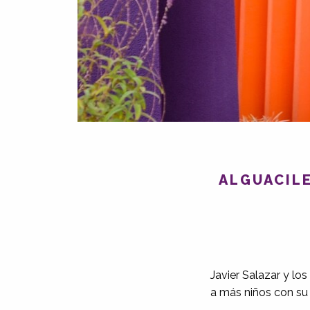
ALGUACILE
Javier Salazar y lo
a más niños con su