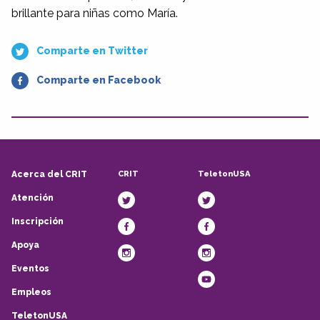
brillante para niñas como María.
Comparte en Twitter
Comparte en Facebook
CRIT
TeletonUSA
Acerca del CRIT
Atención
Inscripción
Apoya
Eventos
Empleos
TeletonUSA