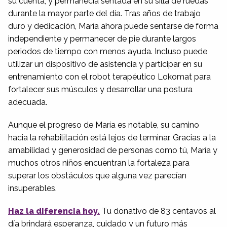
su cuenta, y permanecía sentada en su silla de ruedas
durante la mayor parte del día. Tras años de trabajo
duro y dedicación, María ahora puede sentarse de forma
independiente y permanecer de pie durante largos
periodos de tiempo con menos ayuda. Incluso puede
utilizar un dispositivo de asistencia y participar en su
entrenamiento con el robot terapéutico Lokomat para
fortalecer sus músculos y desarrollar una postura
adecuada.
Aunque el progreso de María es notable, su camino
hacia la rehabilitación está lejos de terminar. Gracias a la
amabilidad y generosidad de personas como tú, María y
muchos otros niños encuentran la fortaleza para
superar los obstáculos que alguna vez parecían
insuperables.
Haz la diferencia hoy.
Tu donativo de 83 centavos al
día brindará esperanza, cuidado y un futuro más