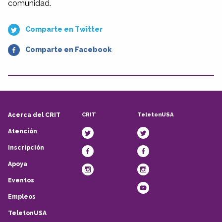
comunidad.
Comparte en Twitter
Comparte en Facebook
CRIT
TeletonUSA
Acerca del CRIT
Atención
Inscripción
Apoya
Eventos
Empleos
TeletonUSA