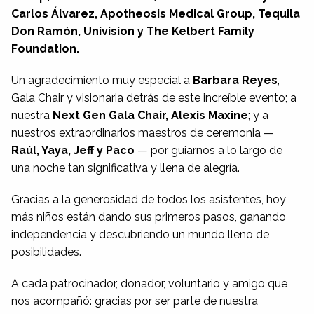
Carlos Álvarez, Apotheosis Medical Group, Tequila
Don Ramón, Univision y The Kelbert Family
Foundation.
Un agradecimiento muy especial a
Barbara Reyes
,
Gala Chair y visionaria detrás de este increíble evento; a
nuestra
Next Gen Gala Chair, Alexis Maxine
; y a
nuestros extraordinarios maestros de ceremonia —
Raúl, Yaya, Jeff y Paco
— por guiarnos a lo largo de
una noche tan significativa y llena de alegría.
Gracias a la generosidad de todos los asistentes, hoy
más niños están dando sus primeros pasos, ganando
independencia y descubriendo un mundo lleno de
posibilidades.
A cada patrocinador, donador, voluntario y amigo que
nos acompañó: gracias por ser parte de nuestra