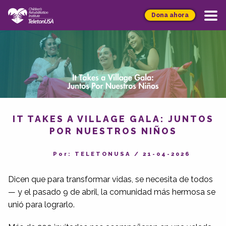
Dona ahora
IT TAKES A VILLAGE GALA: JUNTOS
POR NUESTROS NIÑOS
Por: TELETONUSA
/
21-04-2026
Dicen que para transformar vidas, se necesita de todos
— y el pasado 9 de abril, la comunidad más hermosa se
unió para lograrlo.