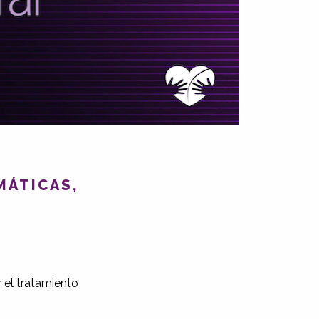
MÁTICAS,
 el tratamiento