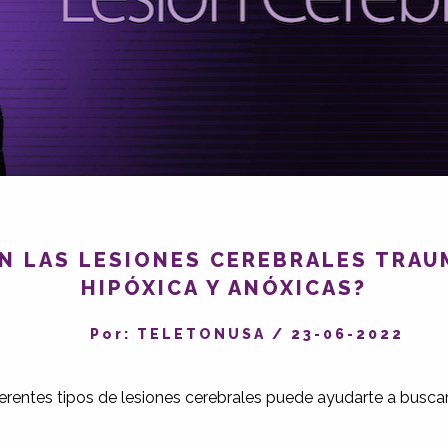
N LAS LESIONES CEREBRALES TRAU
HIPÓXICA Y ANÓXICAS?
Por: TELETONUSA
/
23-06-2022
rentes tipos de lesiones cerebrales puede ayudarte a buscar