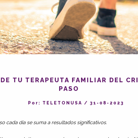
 DE TU TERAPEUTA FAMILIAR DEL CRI
PASO
Por: TELETONUSA
/
31-08-2023
 cada día se suma a resultados significativos.