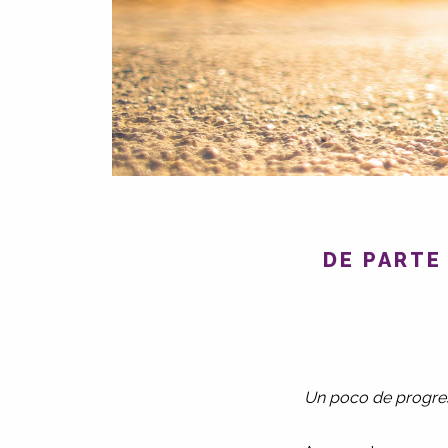
DE PARTE
Un poco de progreso