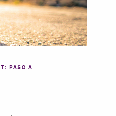
T: PASO A