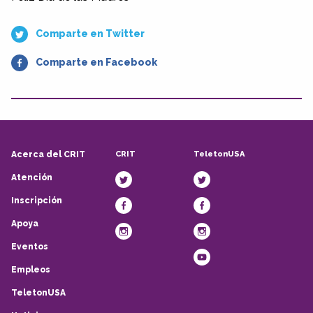
Comparte en Twitter
Comparte en Facebook
CRIT
TeletonUSA
Acerca del CRIT
Atención
Inscripción
Apoya
Eventos
Empleos
TeletonUSA