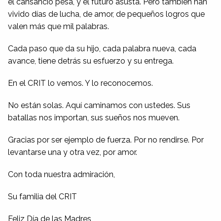
el cansancio pesa, y el futuro asusta. Pero también han
vivido días de lucha, de amor, de pequeños logros que
valen más que mil palabras.
Cada paso que da su hijo, cada palabra nueva, cada
avance, tiene detrás su esfuerzo y su entrega.
En el CRIT lo vemos. Y lo reconocemos.
No están solas. Aquí caminamos con ustedes. Sus
batallas nos importan, sus sueños nos mueven.
Gracias por ser ejemplo de fuerza. Por no rendirse. Por
levantarse una y otra vez, por amor.
Con toda nuestra admiración,
Su familia del CRIT
Feliz Día de las Madres