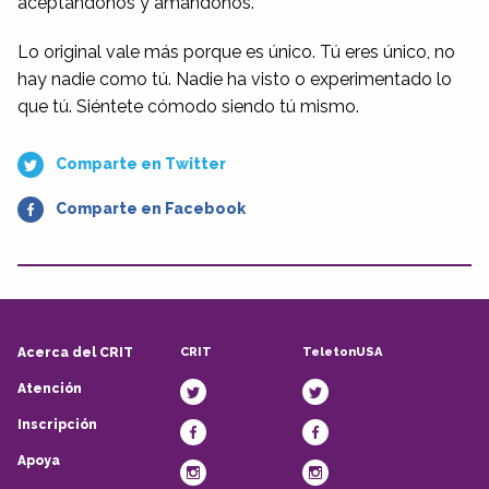
aceptándonos y amándonos.
Lo original vale más porque es único. Tú eres único, no
hay nadie como tú. Nadie ha visto o experimentado lo
que tú. Siéntete cómodo siendo tú mismo.
Comparte en Twitter
Comparte en Facebook
CRIT
TeletonUSA
Acerca del CRIT
Atención
Inscripción
Apoya