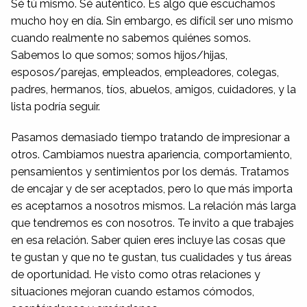
Sé tú mismo. Sé auténtico. Es algo que escuchamos
mucho hoy en día. Sin embargo, es difícil ser uno mismo
cuando realmente no sabemos quiénes somos.
Sabemos lo que somos; somos hijos/hijas,
esposos/parejas, empleados, empleadores, colegas,
padres, hermanos, tíos, abuelos, amigos, cuidadores, y la
lista podría seguir.
Pasamos demasiado tiempo tratando de impresionar a
otros. Cambiamos nuestra apariencia, comportamiento,
pensamientos y sentimientos por los demás. Tratamos
de encajar y de ser aceptados, pero lo que más importa
es aceptarnos a nosotros mismos. La relación más larga
que tendremos es con nosotros. Te invito a que trabajes
en esa relación. Saber quien eres incluye las cosas que
te gustan y que no te gustan, tus cualidades y tus áreas
de oportunidad. He visto como otras relaciones y
situaciones mejoran cuando estamos cómodos,