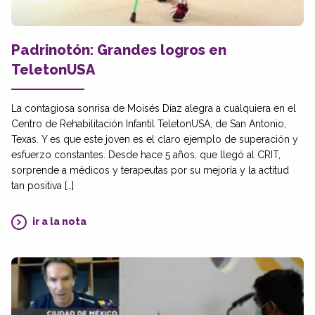
Padrinotón: Grandes logros en
TeletonUSA
La contagiosa sonrisa de Moisés Díaz alegra a cualquiera en el
Centro de Rehabilitación Infantil TeletonUSA, de San Antonio,
Texas. Y es que este joven es el claro ejemplo de superación y
esfuerzo constantes. Desde hace 5 años, que llegó al CRIT,
sorprende a médicos y terapeutas por su mejoría y la actitud
tan positiva […]
ir a la nota