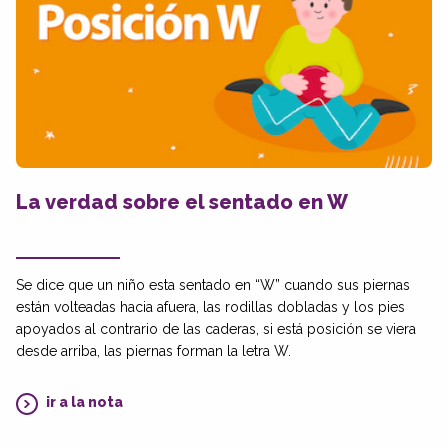
La verdad sobre el sentado en W
Se dice que un niño esta sentado en “W” cuando sus piernas
están volteadas hacia afuera, las rodillas dobladas y los pies
apoyados al contrario de las caderas, si está posición se viera
desde arriba, las piernas forman la letra W.
ir a la nota