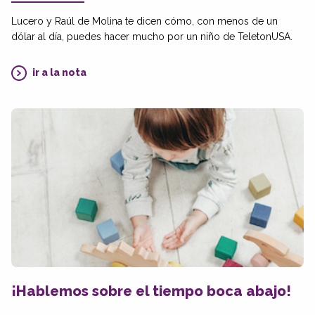
Lucero y Raúl de Molina te dicen cómo, con menos de un
dólar al día, puedes hacer mucho por un niño de TeletonUSA.
ir a la nota
¡Hablemos sobre el tiempo boca abajo!