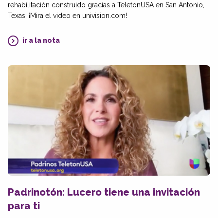
rehabilitación construido gracias a TeletonUSA en San Antonio,
Texas. ¡Mira el video en univision.com!
ir a la nota
Padrinotón: Lucero tiene una invitación
para ti