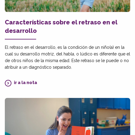
Características sobre el retraso en el
desarrollo
El retraso en el desarrollo, es la condición de un niño(a) en la
cual su desarrollo motriz, del habla, o lúdico es diferente que el
de otros niños de la misma edad. Este retraso se le puede o no
atribuir a un diagnóstico separado.
ir a la nota