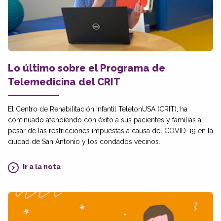
Lo último sobre el Programa de
Telemedicina del CRIT
El Centro de Rehabilitación Infantil TeletonUSA (CRIT), ha
continuado atendiendo con éxito a sus pacientes y familias a
pesar de las restricciones impuestas a causa del COVID-19 en la
ciudad de San Antonio y los condados vecinos.
ir a la nota