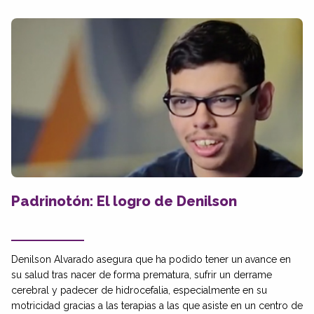
Padrinotón: El logro de Denilson
Denilson Alvarado asegura que ha podido tener un avance en
su salud tras nacer de forma prematura, sufrir un derrame
cerebral y padecer de hidrocefalia, especialmente en su
motricidad gracias a las terapias a las que asiste en un centro de