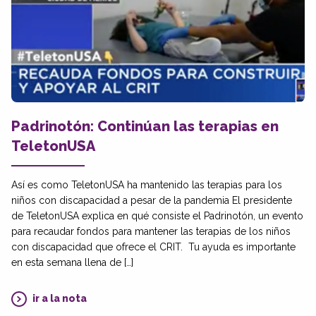
Padrinotón: Continúan las terapias en
TeletonUSA
Así es como TeletonUSA ha mantenido las terapias para los
niños con discapacidad a pesar de la pandemia El presidente
de TeletonUSA explica en qué consiste el Padrinotón, un evento
para recaudar fondos para mantener las terapias de los niños
con discapacidad que ofrece el CRIT. Tu ayuda es importante
en esta semana llena de […]
ir a la nota