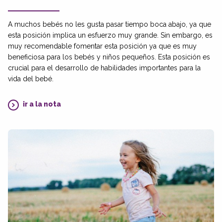
A muchos bebés no les gusta pasar tiempo boca abajo, ya que
esta posición implica un esfuerzo muy grande. Sin embargo, es
muy recomendable fomentar esta posición ya que es muy
beneficiosa para los bebés y niños pequeños. Esta posición es
crucial para el desarrollo de habilidades importantes para la
vida del bebé.
ir a la nota